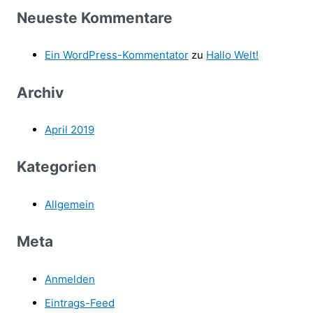
Neueste Kommentare
Ein WordPress-Kommentator
zu
Hallo Welt!
Archiv
April 2019
Kategorien
Allgemein
Meta
Anmelden
Eintrags-Feed