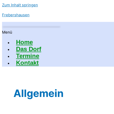
Zum Inhalt springen
Frebershausen
Menü
Home
Das Dorf
Termine
Kontakt
Allgemein