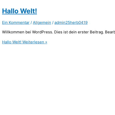
Hallo Welt!
Ein Kommentar
/
Allgemein
/
admin25herb0419
Willkommen bei WordPress. Dies ist dein erster Beitrag. Bear
Hallo Welt!
Weiterlesen »