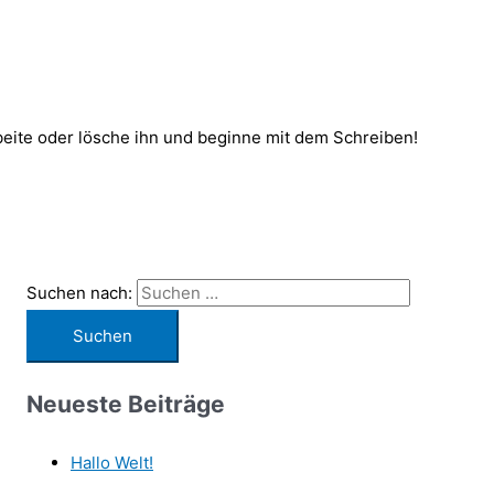
beite oder lösche ihn und beginne mit dem Schreiben!
Suchen nach:
Neueste Beiträge
Hallo Welt!